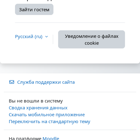
Зайти гостем
Уведомление о файлах
Русский ‎(ru)‎
cookie
Служба поддержки сайта
Вы не вошли в систему
Сводка хранения данных
Скачать мобильное приложение
Переключить на стандартную тему
На платформе
Moodle