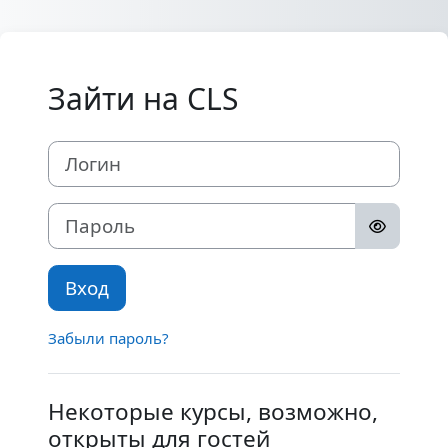
Перейти к основному содержанию
Зайти на CLS
Логин
Пароль
Вход
Забыли пароль?
Некоторые курсы, возможно,
открыты для гостей